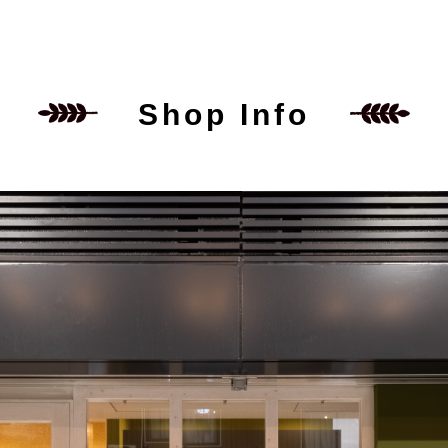
Shop Info