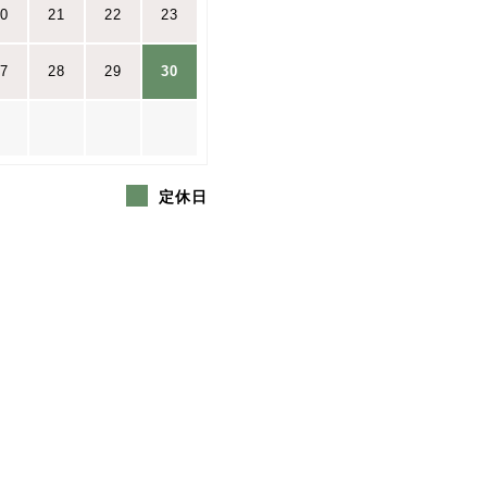
0
21
22
23
7
28
29
30
定休日