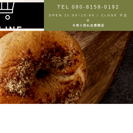
TEL 080-8158-0192
OPEN 11:00~15:00 / CLOSE 不定
休
※売り切れ次第閉店