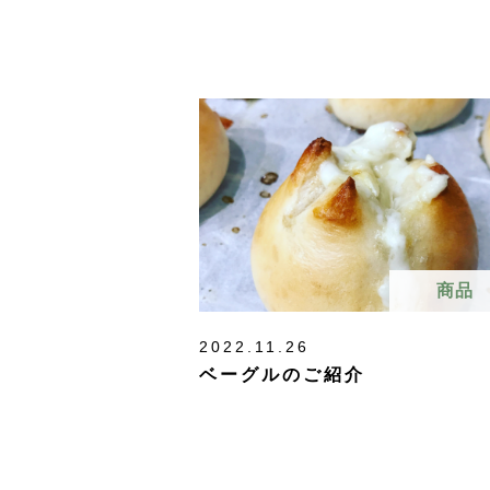
商品
2022.11.26
ベーグルのご紹介