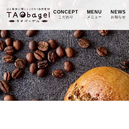
CONCEPT
MENU
NEWS
こだわり
メニュー
お知らせ