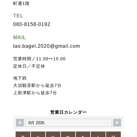
町通1階
TEL
080-8158-0192
MAIL
tao.bagel.2020@gmail.com
営業時間／11:00〜15:00
定休日／不定休
地下鉄
大須観音駅から徒歩7分
上前津駅から徒歩7分
営業日カレンダー