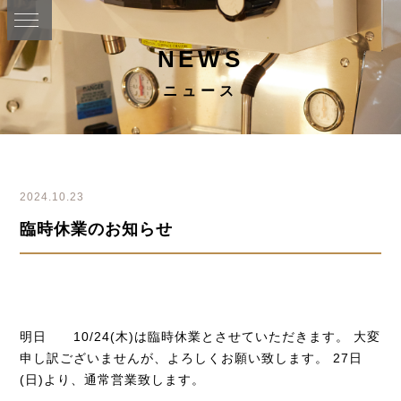
NEWS
ニュース
2024.10.23
臨時休業のお知らせ
明日 10/24(木)は臨時休業とさせていただきます。 大変
申し訳ございませんが、よろしくお願い致します。 27日
(日)より、通常営業致します。