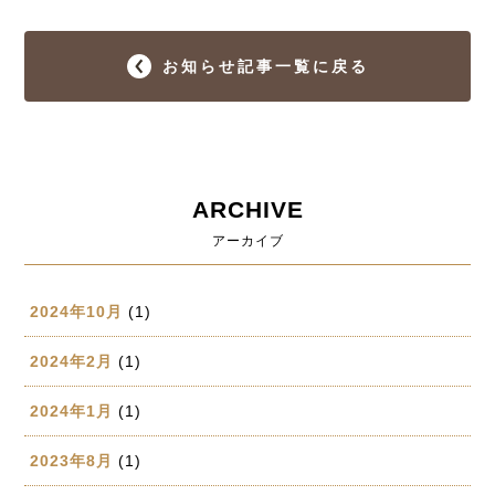
お知らせ記事一覧に戻る
ARCHIVE
アーカイブ
2024年10月
(1)
2024年2月
(1)
2024年1月
(1)
2023年8月
(1)