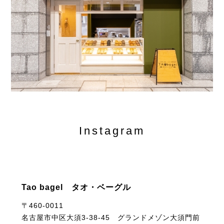
Instagram
Tao bagel タオ・ベーグル
〒460-0011
名古屋市中区大須3-38-45 グランドメゾン大須門前