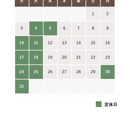
月
火
水
木
金
土
日
1
2
3
4
5
6
7
8
9
10
11
12
13
14
15
16
17
18
19
20
21
22
23
24
25
26
27
28
29
30
31
定休日