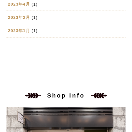
2023年4月
(1)
2023年2月
(1)
2023年1月
(1)
Shop Info